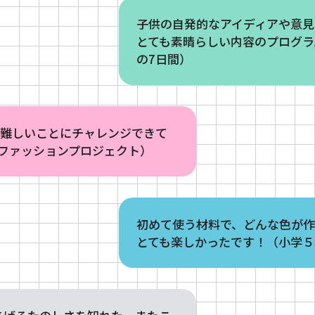
子供の自発的なアイディアや意見
とても素晴らしい内容のプログラ
の7日間）
、難しいことにチャレンジできて
ファッションプロジェクト）
初めて使う材料で、どんな色が
とても楽しかったです！（小学５