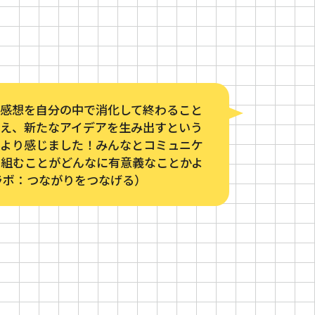
の感想を自分の中で消化して終わること
考え、新たなアイデアを生み出すという
をより感じました！みんなとコミュニケ
り組むことがどんなに有意義なことかよ
ラボ：つながりをつなげる）