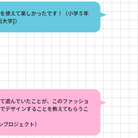
料を使えて楽しかったです！（小学５年
術大学]）
して遊んでいたことが、このファッショ
でデザインすることを教えてもらうこ
ンプロジェクト）