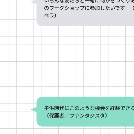
いろんな友だちと一緒に何かをつくり
のワークショップに参加したいです。
ペラ）
子供時代にこのような機会を経験でき
（保護者／ファンタジスタ）