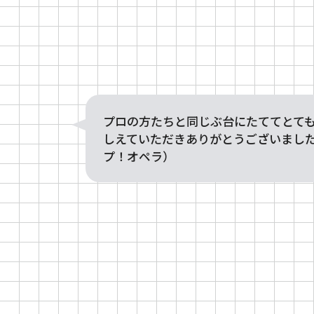
プロの方たちと同じぶ台にたててとて
しえていただきありがとうございまし
プ！オペラ）