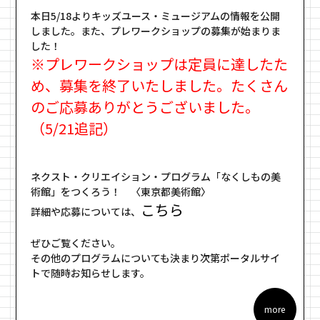
本日5/18よりキッズユース・ミュージアムの情報を公開
しました。また、プレワークショップの募集が始まりま
した！
※プレワークショップは定員に達したた
め、募集を終了いたしました。たくさん
のご応募ありがとうございました。
（5/21追記）
ネクスト・クリエイション・プログラム「なくしもの美
術館」をつくろう！ 〈東京都美術館〉
こちら
詳細や応募については、
ぜひご覧ください。
その他のプログラムについても決まり次第ポータルサイ
トで随時お知らせします。
more