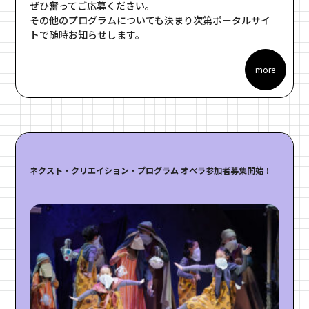
ぜひ奮ってご応募ください。
その他のプログラムについても決まり次第ポータルサイ
トで随時お知らせします。
more
ネクスト・クリエイション・プログラム オペラ参加者募集開始！