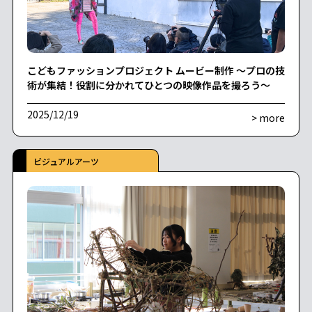
こどもファッションプロジェクト ムービー制作 〜プロの技
術が集結！役割に分かれてひとつの映像作品を撮ろう〜
2025/12/19
> more
ビジュアルアーツ