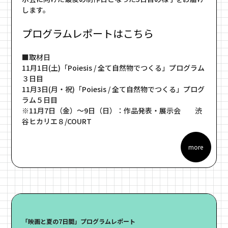
します。
プログラムレポートはこちら
■取材日
11月1日(土)「Poiesis / 全て自然物でつくる」プログラム
３日目
11月3日(月・祝)「Poiesis / 全て自然物でつくる」プログ
ラム５日目
※11月7日（金）～9日（日）：作品発表・展示会 渋
谷ヒカリエ８/COURT
more
「映画と夏の7日間」プログラムレポート