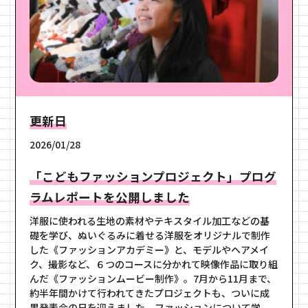
更新日
2026/01/28
「こどもファッションプロジェクト」プログ
ラムレポートを公開しました
洋服に使われる生地の素材やテキスタイル加工などの基
礎を学び、ぬいぐるみに着せる洋服をオリジナルで制作
した《ファッションアカデミー》と、モデルやヘアメイ
ク、撮影など、６つのコースに分かれて映像作品に取り組
んだ《ファッションムービー制作》。7月から11月まで、
約半年間かけて行われてきたプロジェクトも、ついに成
果発表会の日を迎えました。ファッションについて学