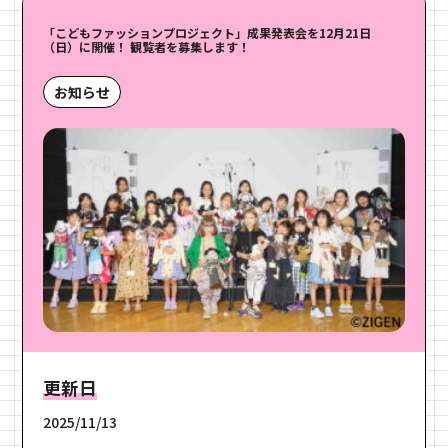
「こどもファッションプロジェクト」成果発表会を12月21日
（日）に開催！ 観覧者を募集します！
お知らせ
更新日
2025/11/13