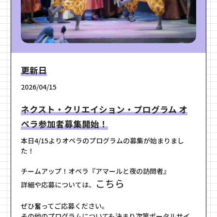
更新日
2026/04/15
ネクスト・クリエイション・プログラム オ
ペラ参加者募集開始！
本日4/15よりオペラのプログラムの募集が始まりまし
た！
チームアップ！オペラ『アマールと夜の訪問者』
こちら
詳細や応募については、
ぜひ奮ってご応募ください。
その他のプログラムについても決まり次第ポータルサイ