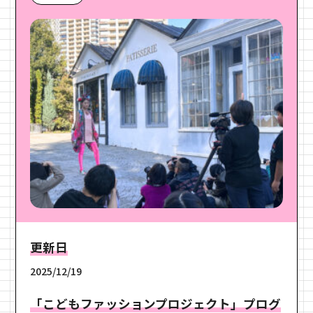
更新日
2025/12/19
「こどもファッションプロジェクト」プログ