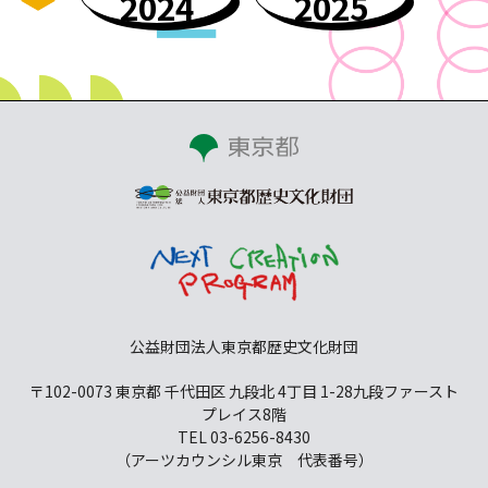
2024
2025
公益財団法人東京都歴史文化財団
〒102-0073 東京都 千代田区 九段北 4丁目 1-28
九段ファースト
プレイス8階
TEL 03-6256-8430
（アーツカウンシル東京 代表番号）