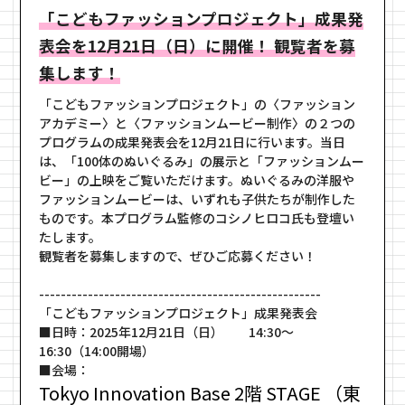
「こどもファッションプロジェクト」成果発
表会を12月21日（日）に開催！ 観覧者を募
集します！
「こどもファッションプロジェクト」の〈ファッション
アカデミー〉と〈ファッションムービー制作〉の２つの
プログラムの成果発表会を12月21日に行います。当日
は、「100体のぬいぐるみ」の展示と「ファッションムー
ビー」の上映をご覧いただけます。ぬいぐるみの洋服や
ファッションムービーは、いずれも子供たちが制作した
ものです。本プログラム監修のコシノヒロコ氏も登壇い
たします。
観覧者を募集しますので、ぜひご応募ください！
----------------------------------------------------
「こどもファッションプロジェクト」成果発表会
■日時：2025年12月21日（日） 14:30～
16:30（14:00開場）
■会場：
Tokyo Innovation Base 2階 STAGE （東