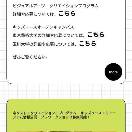
ビジュアルアーツ クリエイションプログラム
こちら
詳細や応募については、
キッズユースオープンキャンパス
こちら
東京藝術大学の詳細や応募については、
こちら
玉川大学の詳細や応募については、
ぜひご覧ください。
more
ネクスト・クリエイション・プログラム キッズユース・ミュー
ジアム情報公開・プレワークショップ募集開始！