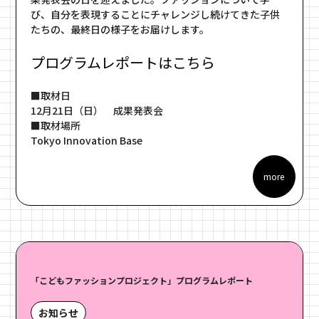
び、自分を表現することにチャレンジし続けてきた子供
たちの、最終日の様子をお届けします。
プログラムレポートはこちら
■取材日
12月21日（日） 成果発表会
■取材場所
Tokyo Innovation Base
more
「こどもファッションプロジェクト」プログラムレポート
お知らせ