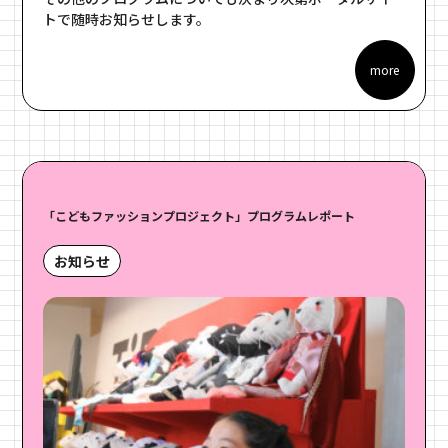
トで随時お知らせします。
more
「こどもファッションプロジェクト」プログラムレポート
お知らせ