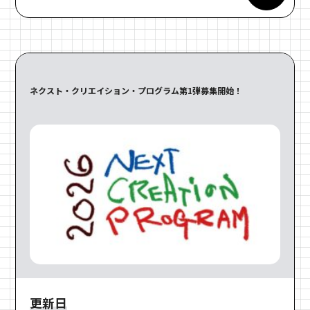
ネクスト・クリエイション・プログラム第1弾募集開始！
更新日