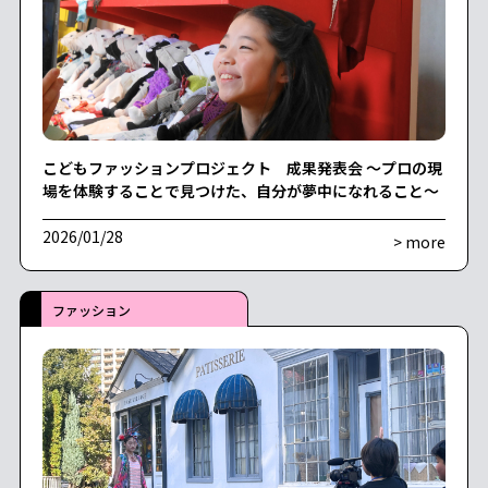
こどもファッションプロジェクト 成果発表会 〜プロの現
場を体験することで見つけた、自分が夢中になれること〜
2026/01/28
> more
ファッション