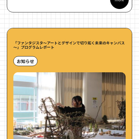
「ファンタジスタ～アートとデザインで切り拓く未来のキャンバス
～」プログラムレポート
お知らせ