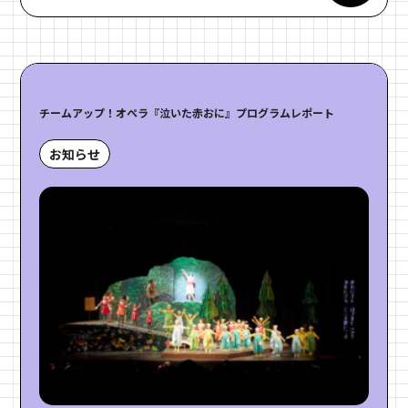
チームアップ！オペラ『泣いた赤おに』プログラムレポート
お知らせ