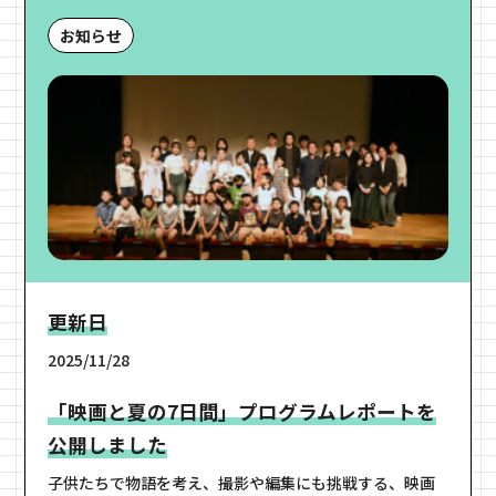
お知らせ
更新日
2025/11/28
「映画と夏の7日間」プログラムレポートを
公開しました
子供たちで物語を考え、撮影や編集にも挑戦する、映画