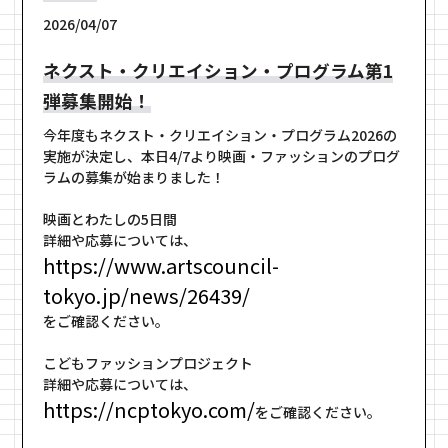
2026/04/07
ネクスト・クリエイション・プログラム第1
弾募集開始！
今年度もネクスト・クリエイション・プログラム2026の
実施が決定し、本日4/7より映画・ファッションのプログ
ラムの募集が始まりました！
映画とわたしの5日間
詳細や応募については、
https://www.artscouncil-
tokyo.jp/news/26439/
をご確認ください。
こどもファッションプロジェクト
詳細や応募については、
https://ncptokyo.com/
をご確認ください。