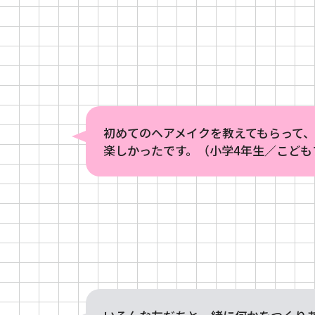
初めてのヘアメイクを教えてもらって
楽しかったです。（小学4年生／こども