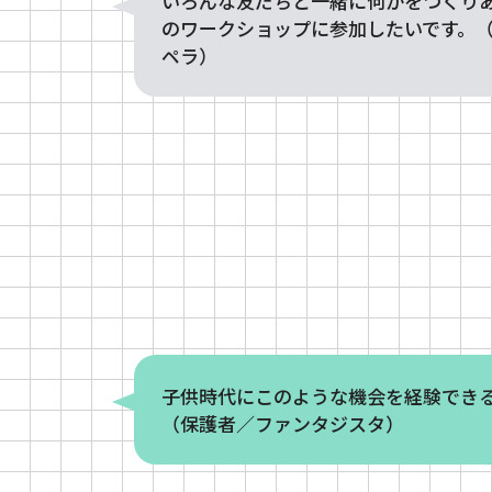
いろんな友だちと一緒に何かをつくり
のワークショップに参加したいです。
ペラ）
子供時代にこのような機会を経験でき
（保護者／ファンタジスタ）