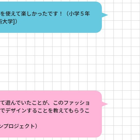
料を使えて楽しかったです！（小学５年
術大学]）
して遊んでいたことが、このファッショ
でデザインすることを教えてもらうこ
ンプロジェクト）