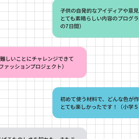
子供の自発的なアイディアや意見
とても素晴らしい内容のプログラ
の7日間）
、難しいことにチャレンジできて
ファッションプロジェクト）
初めて使う材料で、どんな色が
とても楽しかったです！（小学５