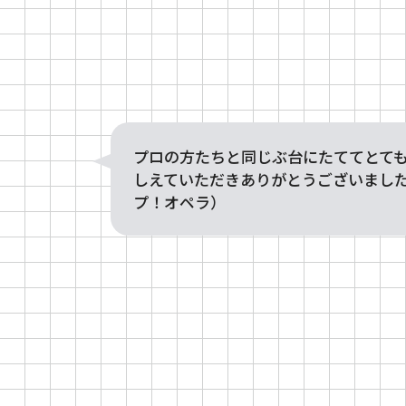
プロの方たちと同じぶ台にたててとて
しえていただきありがとうございまし
プ！オペラ）