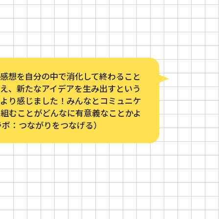
の感想を自分の中で消化して終わること
考え、新たなアイデアを生み出すという
をより感じました！みんなとコミュニケ
り組むことがどんなに有意義なことかよ
ラボ：つながりをつなげる）