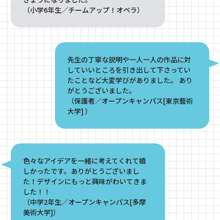
（小学6年生／チームアップ！オペラ）
先生の丁寧な説明や一人一人の作品に対
していいところを引き出して下さってい
たことなど大変学びがありました。 あり
がとうございました。
（保護者／オープンキャンパス[東京藝術
大学] ）
色々なアイデアを一緒に考えてくれて嬉
しかったです。ありがとうございまし
た！デザインにもっと興味がわいてきま
した！！
（中学2年生／オープンキャンパス[多摩
美術大学]）