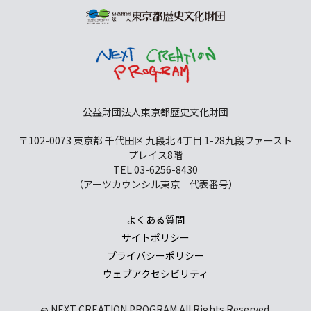
公益財団法人東京都歴史文化財団
〒102-0073 東京都 千代田区 九段北 4丁目 1-28
九段ファースト
プレイス8階
TEL 03-6256-8430
（アーツカウンシル東京 代表番号）
よくある質問
サイトポリシー
プライバシーポリシー
ウェブアクセシビリティ
NEXT CREATION PROGRAM All Rights Reserved.