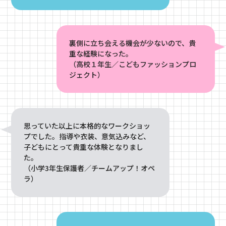
裏側に立ち会える機会が少ないので、貴
重な経験になった。
（高校１年生／こどもファッションプロ
ジェクト）
思っていた以上に本格的なワークショッ
プでした。指導や衣装、意気込みなど、
子どもにとって貴重な体験となりまし
た。
（小学3年生保護者／チームアップ！オペ
ラ）