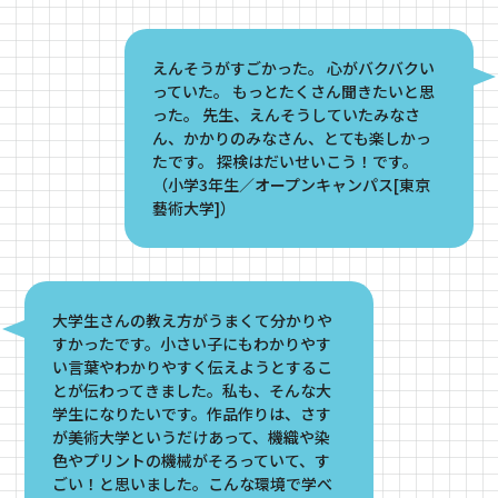
えんそうがすごかった。 心がバクバクい
っていた。 もっとたくさん聞きたいと思
った。 先生、えんそうしていたみなさ
ん、かかりのみなさん、とても楽しかっ
たです。 探検はだいせいこう！です。
（小学3年生／オープンキャンパス[東京
藝術大学]）
大学生さんの教え方がうまくて分かりや
すかったです。小さい子にもわかりやす
い言葉やわかりやすく伝えようとするこ
とが伝わってきました。私も、そんな大
学生になりたいです。作品作りは、さす
が美術大学というだけあって、機織や染
色やプリントの機械がそろっていて、す
ごい！と思いました。こんな環境で学べ