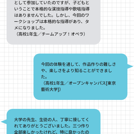
として参加していたのですが、子どもと
いうことで本格的な演技指導や歌唱指導
はありませんでした。しかし、今回のワ
ークショップは本格的な指導があり、タ
メになりました。
（高校1年生／チームアップ！オペラ）
今回の体験を通して、作品作りの難しさ
や、楽しさをより知ることができまし
た。
（高校1年生／オープンキャンパス[東京
藝術大学]）
大学の先生、生徒の人、丁寧に接してく
れてありがとうございました。三つ作り
全部楽しかったけれど、特に良かったの