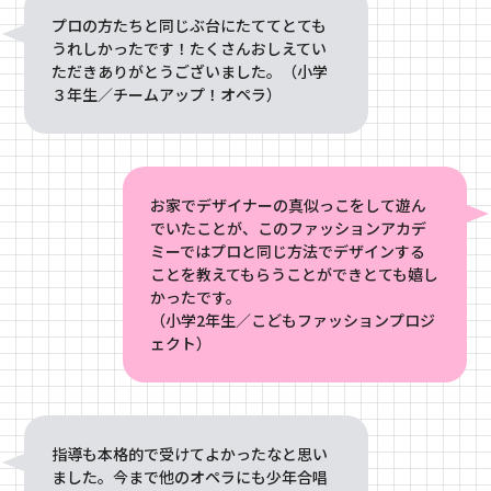
プロの方たちと同じぶ台にたててとても
うれしかったです！たくさんおしえてい
ただきありがとうございました。（小学
３年生／チームアップ！オペラ）
お家でデザイナーの真似っこをして遊ん
でいたことが、このファッションアカデ
ミーではプロと同じ方法でデザインする
ことを教えてもらうことができとても嬉し
かったです。
（小学2年生／こどもファッションプロジ
ェクト）
指導も本格的で受けてよかったなと思い
ました。今まで他のオペラにも少年合唱