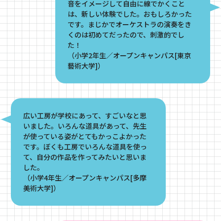
音をイメージして自由に線でかくこと
は、新しい体験でした。おもしろかった
です。まじかでオーケストラの演奏をき
くのは初めてだったので、刺激的でし
た！
（小学2年生／オープンキャンパス[東京
藝術大学]）
広い工房が学校にあって、すごいなと思
いました。いろんな道具があって、先生
が使っている姿がとてもかっこよかった
です。ぼくも工房でいろんな道具を使っ
て、自分の作品を作ってみたいと思いま
した。
（小学4年生／オープンキャンパス[多摩
美術大学]）