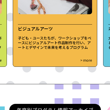
ビジュアルアーツ
年
子ども・ユースたちが、ワークショップをベ
ースにビジュアルアート作品制作を行い、ア
ワ
ートとデザインで未来を考えるプログラム
e
> more
年度別プログラム情報アーカイブ