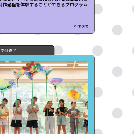
制作過程を体験することができるプログラム
> more
受付終了