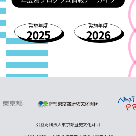
実施年度
実施年度
2025
2026
公益財団法人東京都歴史文化財団