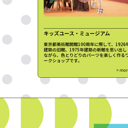
キッズユース・ミュージアム
東京都美術館開館100周年に際して、1926
建築の旧館、1975年建築の新館を思い出し
ながら、色とりどりのパーツを楽しく作る
ークショップです。
> mor