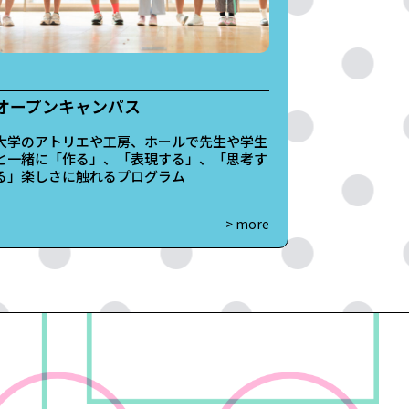
オープンキャンパス
大学のアトリエや工房、ホールで先生や学生
と一緒に「作る」、「表現する」、「思考す
る」楽しさに触れるプログラム
> more