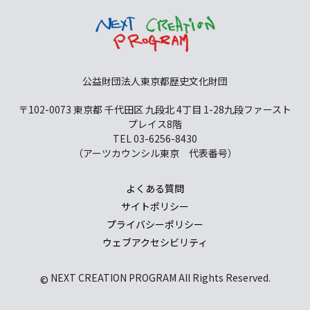
公益財団法人東京都歴史文化財団
〒102-0073 東京都 千代田区 九段北 4丁目 1-28
九段ファースト
プレイス8階
TEL 03-6256-8430
（アーツカウンシル東京 代表番号）
よくある質問
サイトポリシー
プライバシーポリシー
ウェブアクセシビリティ
NEXT CREATION PROGRAM All Rights Reserved.
©