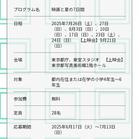
プログラム名
映画と夏の7日間
日程
2025年7月26日（土）、27日
（日）、8月3日（日）、10日
（日）、17日（日）、23日（土）、
24日（日） 【上映会】9月21日
（日）
会場
東京都庁、東宝スタジオ 【上映会】
東京都写真美術館1階ホール
対象
都内在住または在学の小学4年生～6
年生
参加費
無料
定員
28名
応募期間
2025年6月17日（火）～7月13日
（日）