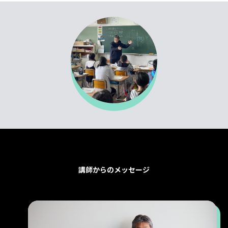
講師からのメッセージ