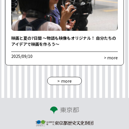
映画と夏の7日間 〜物語も映像もオリジナル！ 自分たちの
アイデアで映画を作ろう〜
2025/09/10
> more
more