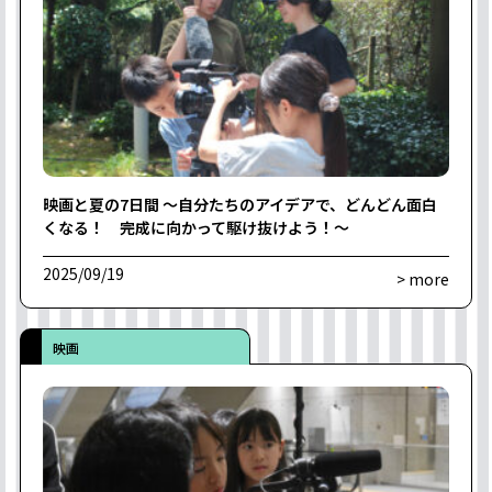
映画と夏の7日間 〜自分たちのアイデアで、どんどん面白
くなる！ 完成に向かって駆け抜けよう！〜
2025/09/19
> more
映画