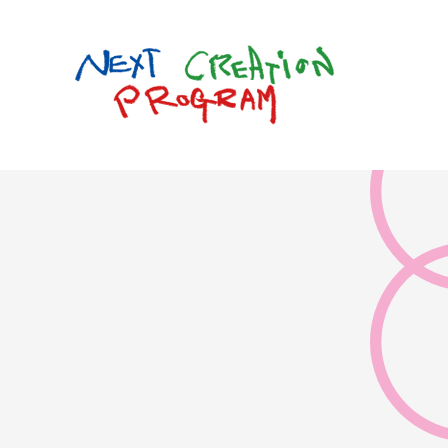
このページの本文へ